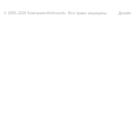
© 2005–2026 Компания«ArtAround». Все права защищены.
Дизайн